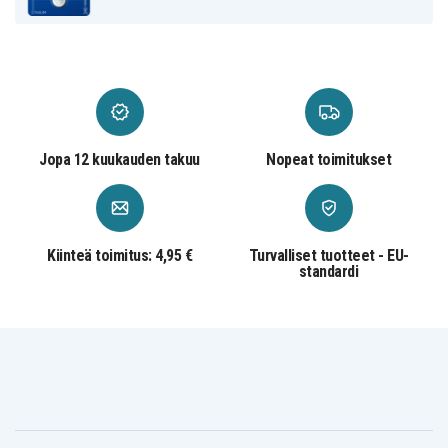
Jopa 12 kuukauden takuu
Nopeat toimitukset
Kiinteä toimitus: 4,95 €
Turvalliset tuotteet - EU-
standardi