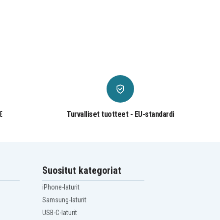
€
Turvalliset tuotteet - EU-standardi
Suositut kategoriat
iPhone-laturit
Samsung-laturit
USB-C-laturit