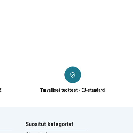
€
Turvalliset tuotteet - EU-standardi
Suositut kategoriat