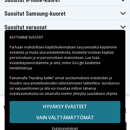
Suositut iPhone-kuoret
Suositut Samsung-kuoret
Suositut varaosat
KÄYTÄMME EVÄSTEIT
Parhaan mahdollisen käyttökokemuksen tarjoamiseksi käytämme
evästeitä
ja muita seurantatekniikoita. Evästeitä voidaan käyttää
personoituun ja ei-personoituun mainontaan. Lue lisää
Maksuvaihtoehdot
evästekäytännöstämme ja siitä, miten
Google käsittelee
henkilötietoja
.
Toimitusvaihtoehdot
Painamalla ”Hyväksy kaikki” annat suostumuksesi evästeiden ja
muiden seurantatekniikoiden tallentamiseen laitteellesi. Suostumus
on vapaaehtoinen ja sitä voi muuttaa milloin tahansa
evästeasetuksista tai ottamalla meihin yhteyttä saadaksesi ohjeita.
Copyright © 2026, Spares Nordic AB
HYVÄKSY EVÄSTEET
8,99 €
Sony Ericsson J110i, 3.6V (3.7V), 600 mAh
SIVULLA MAINITUT TAVARAMERKIT OVAT OMISTAJIENSA
VAIN VÄLTTÄMÄTTÖMÄT
OMAISUUTTA.
LISÄÄ OSTOSKORIIN
Evästeasetukset