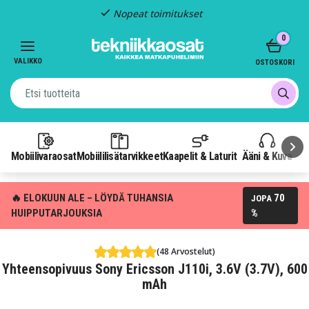
Nopeat toimitukset
Item
0
2
of
VALIKKO
OSTOSKORI
3
Mobiilivaraosat
Mobiililisätarvikkeet
Kaapelit & Laturit
Ääni & Kuva
P
🔥 ELOKUUN ALE – LÖYDÄ TUHANSIA
70
JOPA
HUIPPUTARJOUKSIA
%
(48 Arvostelut)
Yhteensopivuus Sony Ericsson J110i, 3.6V (3.7V), 600
mAh