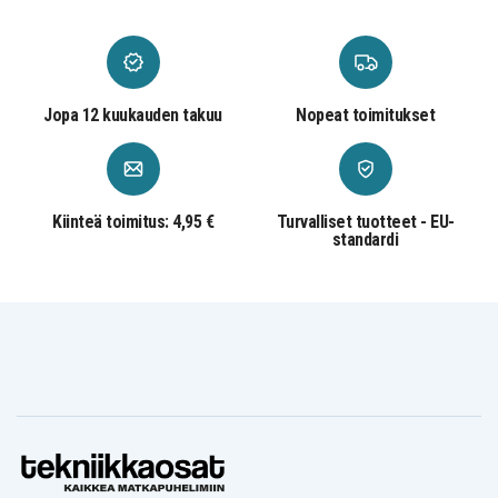
Jopa 12 kuukauden takuu
Nopeat toimitukset
Kiinteä toimitus: 4,95 €
Turvalliset tuotteet - EU-
standardi