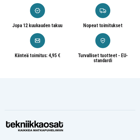
Jopa 12 kuukauden takuu
Nopeat toimitukset
Kiinteä toimitus: 4,95 €
Turvalliset tuotteet - EU-
standardi