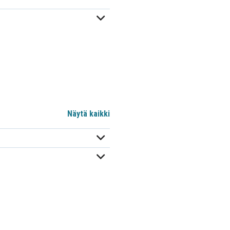
Näytä kaikki