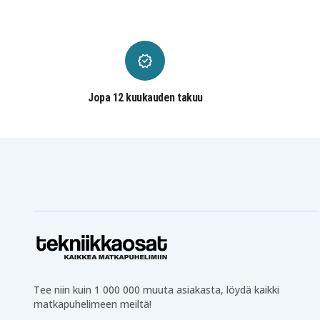
Jopa 12 kuukauden takuu
Tee niin kuin 1 000 000 muuta asiakasta, löydä kaikki
matkapuhelimeen meiltä!