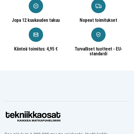
Jopa 12 kuukauden takuu
Nopeat toimitukset
Kiinteä toimitus: 4,95 €
Turvalliset tuotteet - EU-
standardi