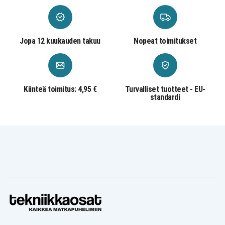
Jopa 12 kuukauden takuu
Nopeat toimitukset
Kiinteä toimitus: 4,95 €
Turvalliset tuotteet - EU-
standardi