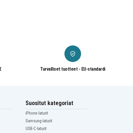
€
Turvalliset tuotteet - EU-standardi
Suositut kategoriat
iPhone-laturit
Samsung-laturit
USB-C-laturit