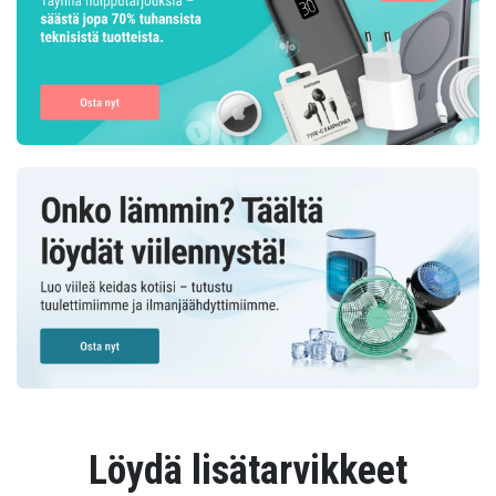
Löydä lisätarvikkeet