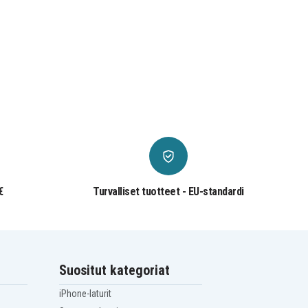
€
Turvalliset tuotteet - EU-standardi
Suositut kategoriat
iPhone-laturit