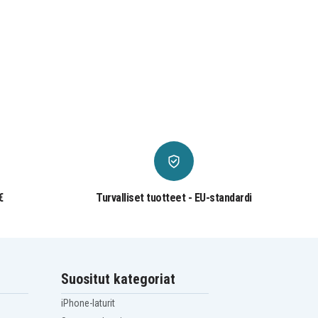
€
Turvalliset tuotteet - EU-standardi
Suositut kategoriat
iPhone-laturit