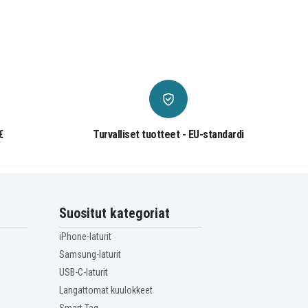
€
Turvalliset tuotteet - EU-standardi
Suositut kategoriat
iPhone-laturit
Samsung-laturit
USB-C-laturit
Langattomat kuulokkeet