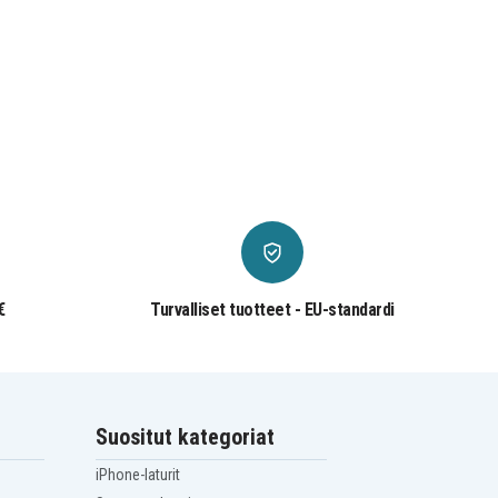
€
Turvalliset tuotteet - EU-standardi
Suositut kategoriat
iPhone-laturit