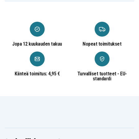
Jopa 12 kuukauden takuu
Nopeat toimitukset
Kiinteä toimitus: 4,95 €
Turvalliset tuotteet - EU-
standardi