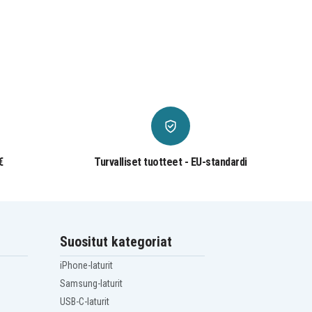
€
Turvalliset tuotteet - EU-standardi
Suositut kategoriat
iPhone-laturit
Samsung-laturit
USB-C-laturit