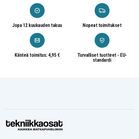
Jopa 12 kuukauden takuu
Nopeat toimitukset
Kiinteä toimitus: 4,95 €
Turvalliset tuotteet - EU-
standardi