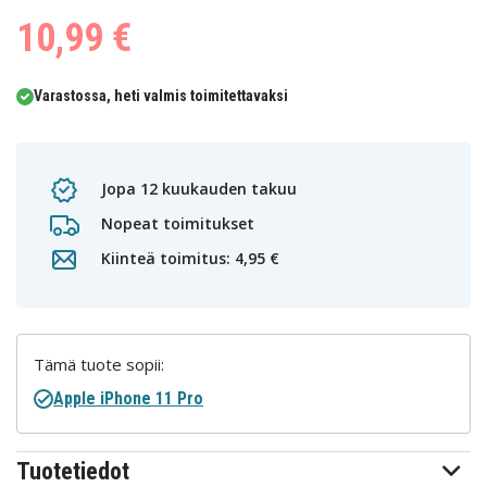
10,99 €
Varastossa, heti valmis toimitettavaksi
Jopa 12 kuukauden takuu
Nopeat toimitukset
Kiinteä toimitus: 4,95 €
Tämä tuote sopii:
Apple iPhone 11 Pro
Tuotetiedot