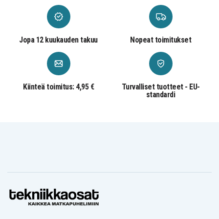
Jopa 12 kuukauden takuu
Nopeat toimitukset
Kiinteä toimitus: 4,95 €
Turvalliset tuotteet - EU-
standardi