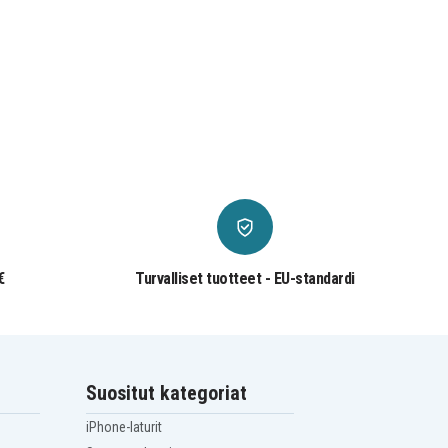
€
Turvalliset tuotteet - EU-standardi
Suositut kategoriat
iPhone-laturit