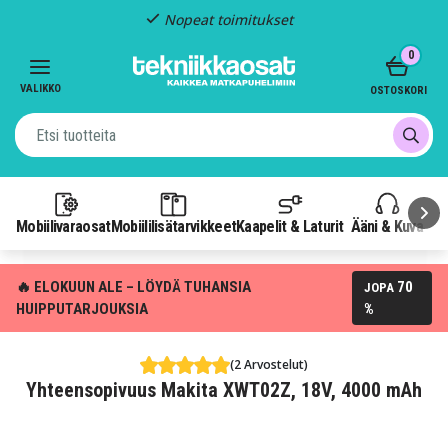
Nopeat toimitukset
Item
0
2
of
VALIKKO
OSTOSKORI
3
Mobiilivaraosat
Mobiililisätarvikkeet
Kaapelit & Laturit
Ääni & Kuva
P
🔥 ELOKUUN ALE – LÖYDÄ TUHANSIA
70
JOPA
HUIPPUTARJOUKSIA
%
(2 Arvostelut)
Yhteensopivuus Makita XWT02Z, 18V, 4000 mAh