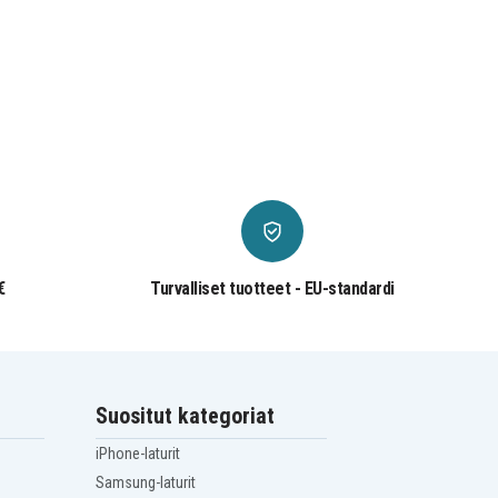
€
Turvalliset tuotteet - EU-standardi
Suositut kategoriat
iPhone-laturit
Samsung-laturit