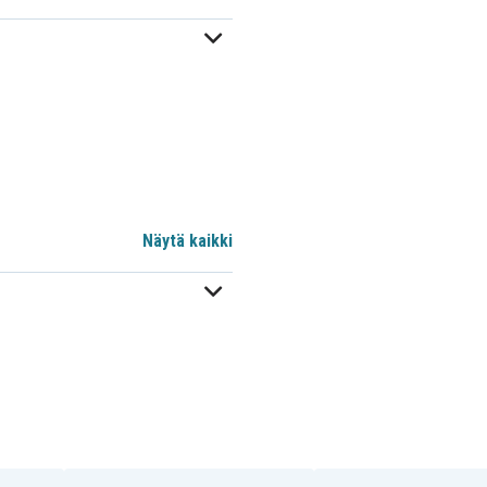
Näytä kaikki