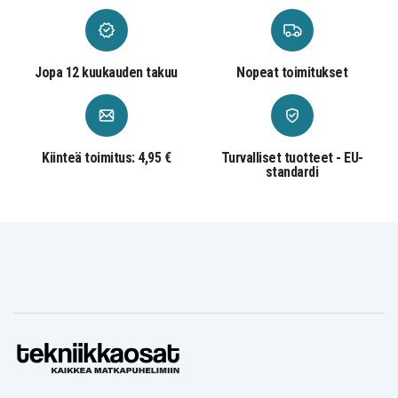
Jopa 12 kuukauden takuu
Nopeat toimitukset
Kiinteä toimitus: 4,95 €
Turvalliset tuotteet - EU-
standardi