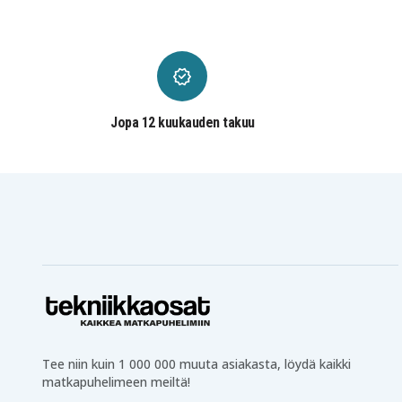
Jopa 12 kuukauden takuu
Tee niin kuin 1 000 000 muuta asiakasta, löydä kaikki
matkapuhelimeen meiltä!