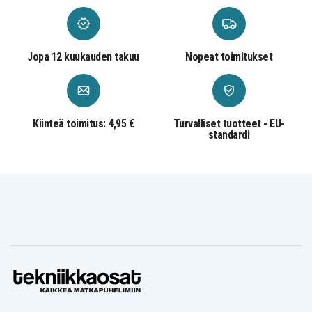
Jopa 12 kuukauden takuu
Nopeat toimitukset
Kiinteä toimitus: 4,95 €
Turvalliset tuotteet - EU-
standardi