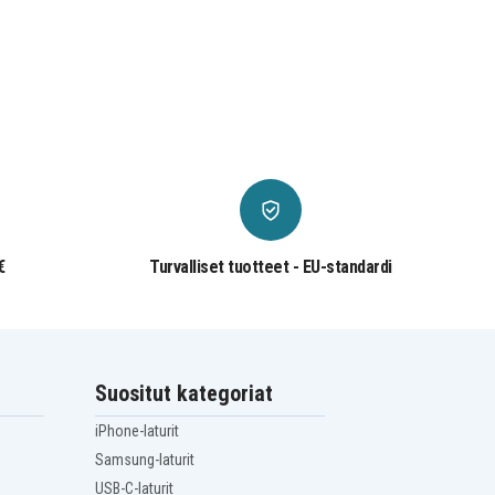
€
Turvalliset tuotteet - EU-standardi
Suositut kategoriat
iPhone-laturit
Samsung-laturit
USB-C-laturit