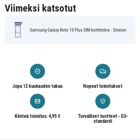
Viimeksi katsotut
Samsung Galaxy Note 10 Plus SIM-korttiteline - Sininen
Jopa 12 kuukauden takuu
Nopeat toimitukset
Kiinteä toimitus: 4,95 €
Turvalliset tuotteet - EU-
standardi