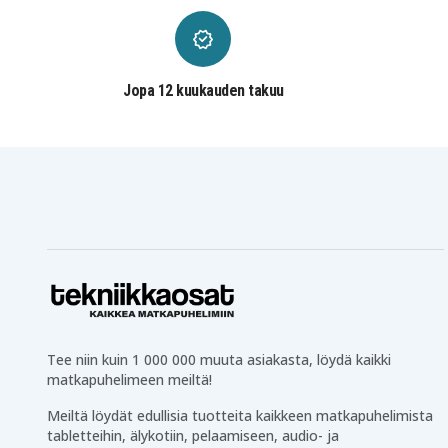
Jopa 12 kuukauden takuu
Tee niin kuin 1 000 000 muuta asiakasta, löydä kaikki
matkapuhelimeen meiltä!
Meiltä löydät edullisia tuotteita kaikkeen matkapuhelimista
tabletteihin, älykotiin, pelaamiseen, audio- ja