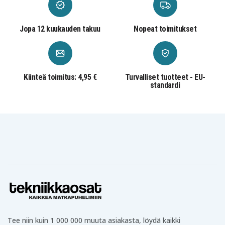
Jopa 12 kuukauden takuu
Nopeat toimitukset
Kiinteä toimitus: 4,95 €
Turvalliset tuotteet - EU-
standardi
Tee niin kuin 1 000 000 muuta asiakasta, löydä kaikki