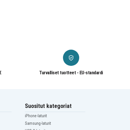
€
Turvalliset tuotteet - EU-standardi
Suositut kategoriat
iPhone-laturit
Samsung-laturit