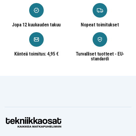
Jopa 12 kuukauden takuu
Nopeat toimitukset
Kiinteä toimitus: 4,95 €
Turvalliset tuotteet - EU-
standardi