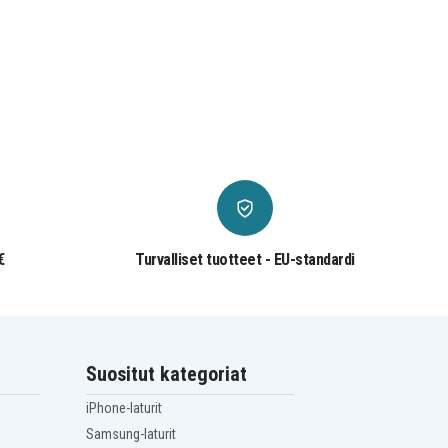
€
Turvalliset tuotteet - EU-standardi
Suositut kategoriat
iPhone-laturit
Samsung-laturit