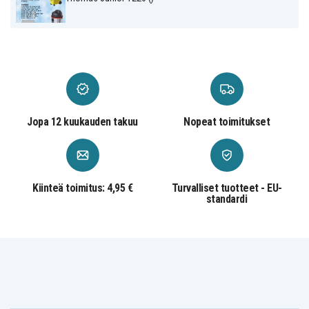
Jopa 12 kuukauden takuu
Nopeat toimitukset
Kiinteä toimitus: 4,95 €
Turvalliset tuotteet - EU-
standardi