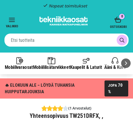
Nopeat toimitukset
Item
0
2
of
VALIKKO
OSTOSKORI
3
Mobiilivaraosat
Mobiililisätarvikkeet
Kaapelit & Laturit
Ääni & Kuva
P
🔥 ELOKUUN ALE – LÖYDÄ TUHANSIA
70
JOPA
HUIPPUTARJOUKSIA
%
(1 Arvostelut)
Yhteensopivuus TW251DRFX, ,