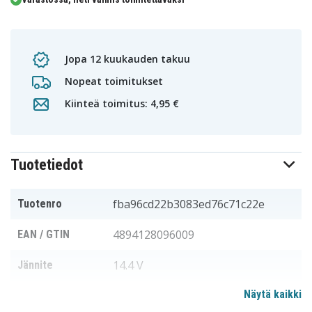
Jopa 12 kuukauden takuu
Nopeat toimitukset
Kiinteä toimitus: 4,95 €
Tuotetiedot
fba96cd22b3083ed76c71c22e
Tuotenro
4894128096009
EAN / GTIN
14.4 V
Jännite
Näytä kaikki
Makita
Sopii merkkiin