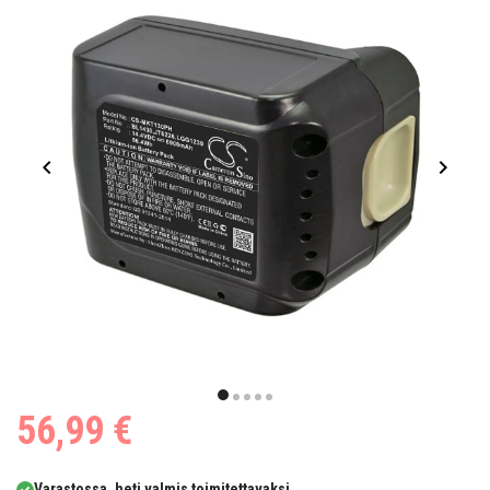
Item
1
item
item
item
item
item
56,99 €
of
0
1
2
3
4
5
Varastossa, heti valmis toimitettavaksi