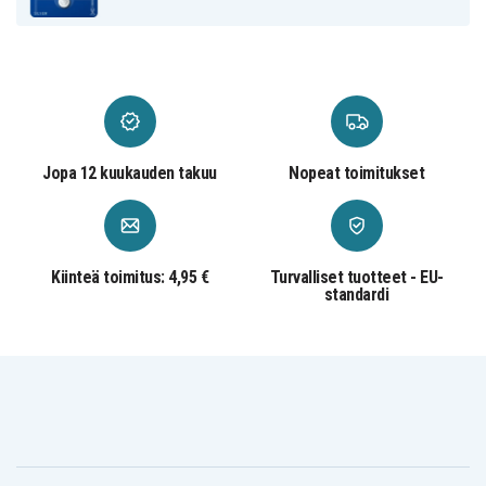
Jopa 12 kuukauden takuu
Nopeat toimitukset
Kiinteä toimitus: 4,95 €
Turvalliset tuotteet - EU-
standardi