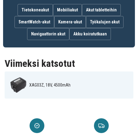
BBO140
BBO180
BBO180Z
Tietokoneakut
Mobiiliakut
Akut tabletteihin
BCF050
BCF201
BCF201Z
BCL140
BCL140Z
BCL142
SmartWatch-akut
Kamera-akut
Työkalujen akut
BCL142Z
BCL180
BCL180F
BCL180W
BCL180Z
BCL180ZW
Navigaattorin akut
Akku koiratutkaan
BCL182
BCL182Z
BCS550
BCS550F
BCS550RFE
BCS550Z
BDA340
BDA340RFE
BDA340Z
BDA341
BDA341RFE
BDA341Z
BDA350
BDA350F
BDA350RFE
Viimeksi katsotut
BDA350Z
BDA351
BDA351RFE
BDA351Z
BDF343
BDF343446RFJ
BDF343RHEX
BDF343RHEX4
BDF343RHEX5
BDF343RHJ
BDF440
BDF440SFE
XAG03Z, 18V, 4500mAh
BDF440Z
BDF441
BDF441RFE
BDF441SFE
BDF441Z
BDF442
BDF442RFE
BDF444RFE
BDF444Z
BDF446RFE
BDF446Z
BDF448
BDF448RFE
BDF450
BDF451
BDF451RFE
BDF451Z
BDF452
BDF452RFE
BDF452RHE
BDF452SHE
BDF452Z
BDF453RHE
BDF453SHE
BDF453Z
BDF454F
BDF454RFE