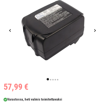
Item
1
item
item
item
item
item
57,99 €
of
0
1
2
3
4
5
Varastossa, heti valmis toimitettavaksi