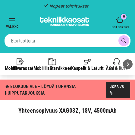
Nopeat toimitukset
Item
0
2
of
VALIKKO
OSTOSKORI
3
Mobiilivaraosat
Mobiililisätarvikkeet
Kaapelit & Laturit
Ääni & Kuva
P
🔥 ELOKUUN ALE – LÖYDÄ TUHANSIA
70
JOPA
HUIPPUTARJOUKSIA
%
Yhteensopivuus XAG03Z, 18V, 4500mAh