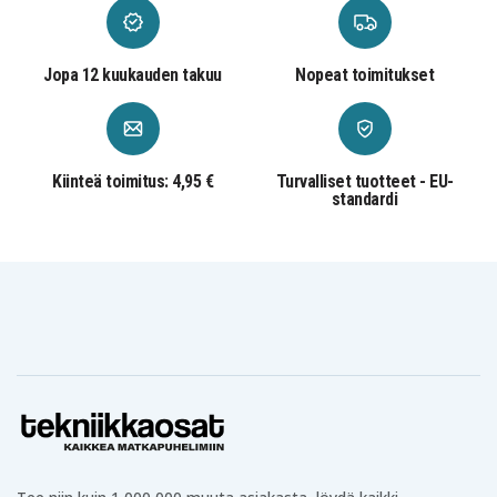
Jopa 12 kuukauden takuu
Nopeat toimitukset
Kiinteä toimitus: 4,95 €
Turvalliset tuotteet - EU-
standardi