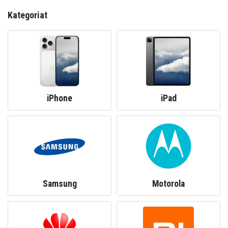
Kategoriat
iPhone
iPad
Samsung
Motorola