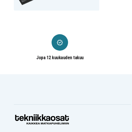
Jopa 12 kuukauden takuu