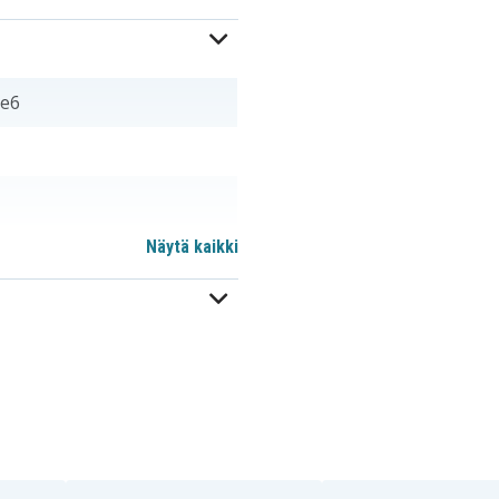
e6
Näytä kaikki