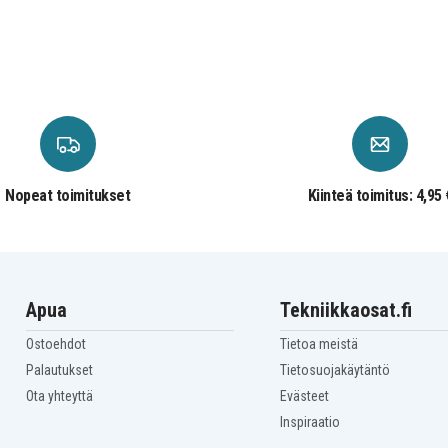
Nopeat toimitukset
Kiinteä toimitus: 4,95 
Apua
Tekniikkaosat.fi
Ostoehdot
Tietoa meistä
Palautukset
Tietosuojakäytäntö
Ota yhteyttä
Evästeet
Inspiraatio