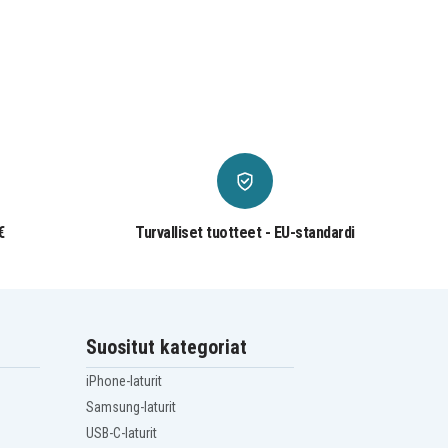
€
Turvalliset tuotteet - EU-standardi
Suositut kategoriat
iPhone-laturit
Samsung-laturit
USB-C-laturit