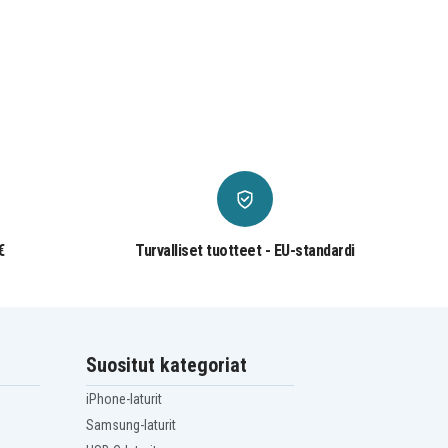
€
Turvalliset tuotteet - EU-standardi
Suositut kategoriat
iPhone-laturit
Samsung-laturit