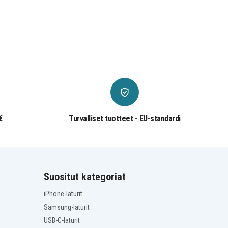
€
Turvalliset tuotteet - EU-standardi
Suositut kategoriat
iPhone-laturit
Samsung-laturit
USB-C-laturit