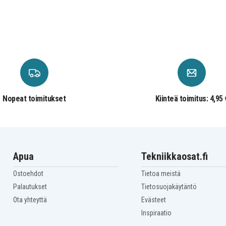
Nopeat toimitukset
Kiinteä toimitus: 4,95 
Apua
Tekniikkaosat.fi
Ostoehdot
Tietoa meistä
Palautukset
Tietosuojakäytäntö
Ota yhteyttä
Evästeet
Inspiraatio