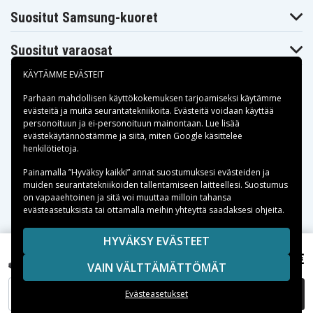
1011tx
1012tx
1013tx
Suositut Samsung-kuoret
HP Pavilion DV7-
HP Pavilion DV7-
HP Pavilion DV7-
1014ca
1014tx
1015eg
HP Pavilion DV7-
HP Pavilion DV7-
HP Pavilion DV7-
Suositut varaosat
1015el
1015eo
1015tx
HP Pavilion DV7-
HP Pavilion DV7-
HP Pavilion DV7-
KÄYTÄMME EVÄSTEIT
1016nr
1016tx
1017eg
HP Pavilion DV7-
HP Pavilion DV7-
HP Pavilion DV7-
Parhaan mahdollisen käyttökokemuksen tarjoamiseksi käytämme
1017tx
1018eg
1018tx
evästeitä
ja muita seurantatekniikoita. Evästeitä voidaan käyttää
HP Pavilion DV7-
HP Pavilion DV7-
HP Pavilion DV7-
personoituun ja ei-personoituun mainontaan. Lue lisää
1019tx
1020ea
1020eg
Maksuvaihtoehdot
evästekäytännöstämme ja siitä, miten
Google käsittelee
HP Pavilion DV7-
HP Pavilion DV7-
HP Pavilion DV7-
1020el
1020eo
1020es
henkilötietoja
.
HP Pavilion DV7-
HP Pavilion DV7-
HP Pavilion DV7-
Toimitusvaihtoehdot
1020ev
1020ew
1020tx
Painamalla ”Hyväksy kaikki” annat suostumuksesi evästeiden ja
HP Pavilion DV7-
HP Pavilion DV7-
HP Pavilion DV7-
muiden seurantatekniikoiden tallentamiseen laitteellesi. Suostumus
1020us
1021tx
1022tx
on vapaaehtoinen ja sitä voi muuttaa milloin tahansa
HP Pavilion DV7-
HP Pavilion DV7-
HP Pavilion DV7-
evästeasetuksista tai ottamalla meihin yhteyttä saadaksesi ohjeita.
1023cl
1023em
1023tx
HP Pavilion DV7-
HP Pavilion DV7-
HP Pavilion DV7-
Copyright © 2026, Spares Nordic AB
HYVÄKSY EVÄSTEET
1024el
1024tx
1025eg
SIVULLA MAINITUT TAVARAMERKIT OVAT OMISTAJIENSA
HP Pavilion DV7-
HP Pavilion DV7-
HP Pavilion DV7-
55,35 €
HP HDX X18-1320EA, 14.4V, 4400 mAh
1025nr
1025tx
1026tx
VAIN VÄLTTÄMÄTTÖMÄT
OMAISUUTTA.
HP Pavilion DV7-
HP Pavilion DV7-
HP Pavilion DV7-
1027ca
1027tx
1029eg
LISÄÄ OSTOSKORIIN
Evästeasetukset
HP Pavilion DV7-
HP Pavilion DV7-
HP Pavilion DV7-
1029tx
1030eb
1030ef