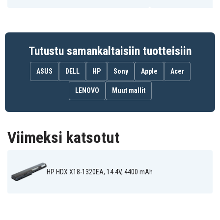
1001XX
1002TX
1003TX
HP HDX X18-
HP HDX X18-
HP HDX X18-
1004TX
1005EA
1005TX
HP HDX X18-
HP HDX X18-
HP HDX X18-
1006TX
1007TX
1008TX
HP HDX X18-
HP HDX X18-
HP HDX X18-
Tutustu samankaltaisiin tuotteisiin
1009TX
1010EA
1010TX
HP HDX X18-
HP HDX X18-
HP HDX X18-
1011TX
1012TX
1013TX
ASUS
DELL
HP
Sony
Apple
Acer
HP HDX X18-
HP HDX X18-
HP HDX X18-
1014TX
1015TX
1016TX
LENOVO
Muut mallit
HP HDX X18-
HP HDX X18-
HP HDX X18-
1017TX
1018TX
1020US
HP HDX X18-
HP HDX X18-
HP HDX X18-
1023CA
1024CA
1027CL
HP HDX X18-
HP HDX X18-
HP HDX X18-
1050EB
1050EF
1050ER
Viimeksi katsotut
HP HDX X18-
HP HDX X18-
HP HDX X18-
1058CA
1070EE
1080ED
HP HDX X18-
HP HDX X18-
HP HDX X18-
1080EG
1080EL
1080EP
HP HDX X18-1320EA, 14.4V, 4400 mAh
HP HDX X18-
HP HDX X18-
HP HDX X18-
1080ES
1080ET
1080EW
HP HDX X18-
HP HDX X18-
HP HDX X18-
1088EZ
1090EZ
1099UX
HP HDX X18-
HP HDX X18-
HP HDX X18-
1100
1101EA
1102EA