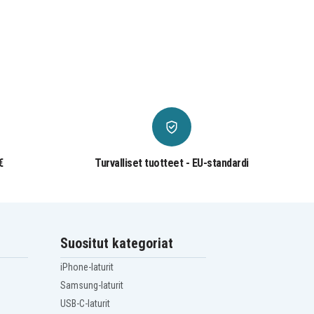
€
Turvalliset tuotteet - EU-standardi
Suositut kategoriat
iPhone-laturit
Samsung-laturit
USB-C-laturit