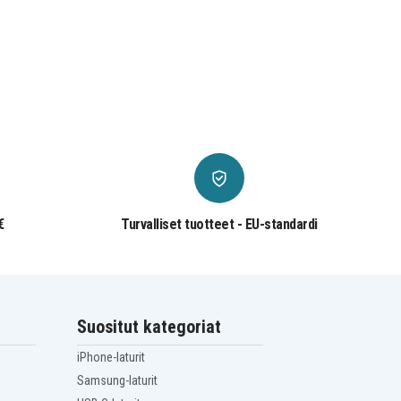
€
Turvalliset tuotteet - EU-standardi
Suositut kategoriat
iPhone-laturit
Samsung-laturit