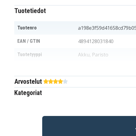
Tuotetiedot
a198e3f59d41658cd79b0
Tuotenro
4894128031840
EAN / GTIN
Akku, Paristo
Tuotetyyppi
14,4 V
Jännite
Arvostelut
HP-Compaq
Sopii merkkiin
Kategoriat
272,00 x 54,40 x 42,00 m
Mitat
6600 mAh
Kapasiteetti
Akku korvaa: