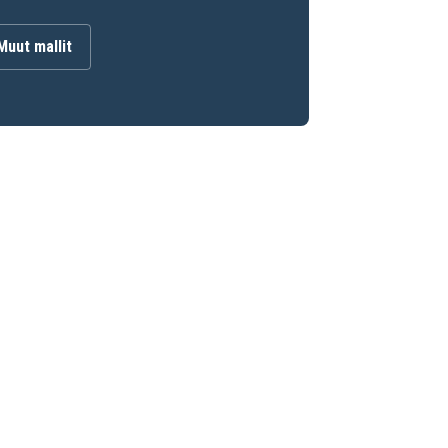
Muut mallit