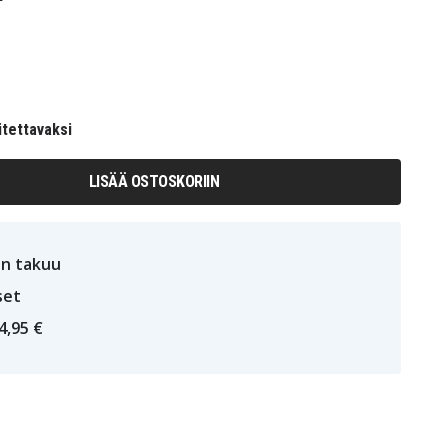
itettavaksi
LISÄÄ OSTOSKORIIN
n takuu
set
4,95 €