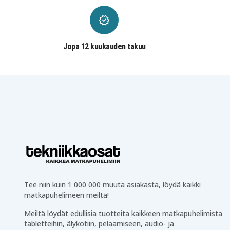
HP HDX X18-1100
HP HDX X18-1101EA
HP HDX X18-1102TX
HP HDX X18-1103EA
HP HDX X18-1104TX
HP HDX X18-1107TX
HP HDX X18-1110EG
HP HDX X18-1110TX
HP HDX X18-1120la
HP HDX X18-1180CA
Jopa 12 kuukauden takuu
HP HDX X18-1200
HP HDX X18-1201EA
HP HDX X18-1205TX
HP HDX X18-1222EG
HP HDX X18-1280ED
HP HDX X18-1280EL
HP HDX X18-1280ES
HP HDX X18-1280EW
HP HDX X18-1300
HP HDX X18-1310EG
HP HDX X18-1350EF
HP HDX X18-1374CA
HP HDX X18-1390EO
HP HDX X18T-1000
HP HDX X18T-1200 CTO
HP HDX18
HP HDX18-1101EG
HP HDX18-1150EF
HP HDX18tHP Pavilion
HP Pavilion DV7- 3105e
DV7
HP Pavilion DV7-1000ea
HP Pavilion DV7-1000ef
HP Pavilion DV7-1001ea
HP Pavilion DV7-1001ef
HP Pavilion DV7-1001tx
HP Pavilion DV7-1001xx
Tee niin kuin 1 000 000 muuta asiakasta, löydä kaikki
HP Pavilion DV7-1002tx
HP Pavilion DV7-1002xx
matkapuhelimeen meiltä!
HP Pavilion DV7-1003el
HP Pavilion DV7-1003eo
HP Pavilion DV7-1003xx
HP Pavilion DV7-1004ea
Meiltä löydät edullisia tuotteita kaikkeen matkapuhelimista
HP Pavilion DV7-1005ef
HP Pavilion DV7-1005eg
tabletteihin, älykotiin, pelaamiseen, audio- ja
HP Pavilion DV7-1005es
HP Pavilion DV7-1005tx