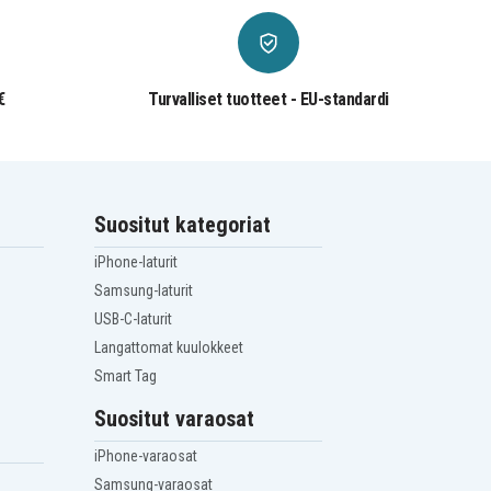
€
Turvalliset tuotteet - EU-standardi
Suositut kategoriat
iPhone-laturit
Samsung-laturit
USB-C-laturit
Langattomat kuulokkeet
Smart Tag
Suositut varaosat
iPhone-varaosat
Samsung-varaosat