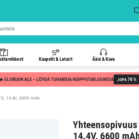
isätarvikkeet
Kaapelit & Laturit
Ääni & Kuva
🔥 ELOKUUN ALE – LÖYDÄ TUHANSIA HUIPPUTARJOUKSIA
70 %
JOPA
X, 14.4V, 6600 mAh
Yhteensopivuus
14.4V, 6600 mA