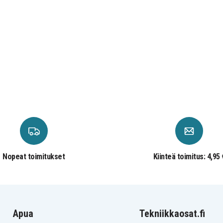
Nopeat toimitukset
Kiinteä toimitus: 4,95 
Apua
Tekniikkaosat.fi