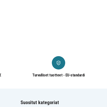
€
Turvalliset tuotteet - EU-standardi
Suositut kategoriat